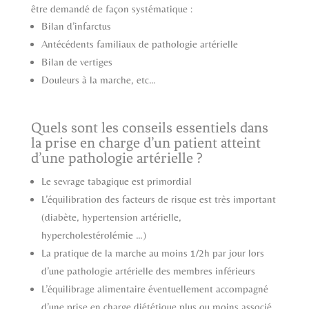
être demandé de façon systématique :
Bilan d’infarctus
Antécédents familiaux de pathologie artérielle
Bilan de vertiges
Douleurs à la marche, etc…
Quels sont les conseils essentiels dans
la prise en charge d’un patient atteint
d’une pathologie artérielle ?
Le sevrage tabagique est primordial
L’équilibration des facteurs de risque est très important
(diabète, hypertension artérielle,
hypercholestérolémie …)
La pratique de la marche au moins 1/2h par jour lors
d’une pathologie artérielle des membres inférieurs
L’équilibrage alimentaire éventuellement accompagné
d’une prise en charge diététique plus ou moins associé