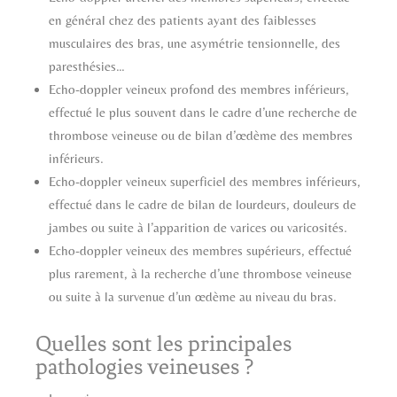
en général chez des patients ayant des faiblesses
musculaires des bras, une asymétrie tensionnelle, des
paresthésies…
Echo-doppler veineux profond des membres inférieurs,
effectué le plus souvent dans le cadre d’une recherche de
thrombose veineuse ou de bilan d’œdème des membres
inférieurs.
Echo-doppler veineux superficiel des membres inférieurs,
effectué dans le cadre de bilan de lourdeurs, douleurs de
jambes ou suite à l’apparition de varices ou varicosités.
Echo-doppler veineux des membres supérieurs, effectué
plus rarement, à la recherche d’une thrombose veineuse
ou suite à la survenue d’un œdème au niveau du bras.
Quelles sont les principales
pathologies veineuses ?