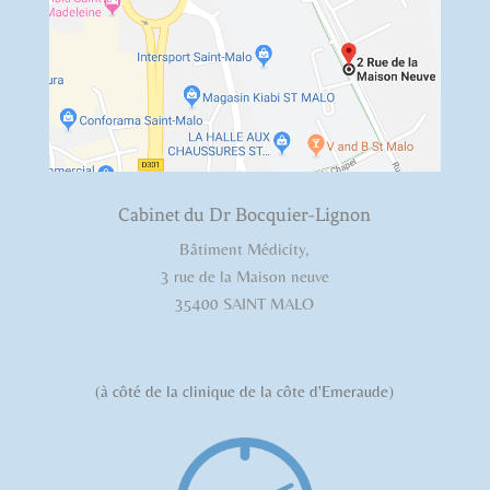
Cabinet du Dr Bocquier-Lignon
Bâtiment Médicity,
3 rue de la Maison neuve
35400 SAINT MALO
(à côté de la clinique de la côte d'Emeraude)