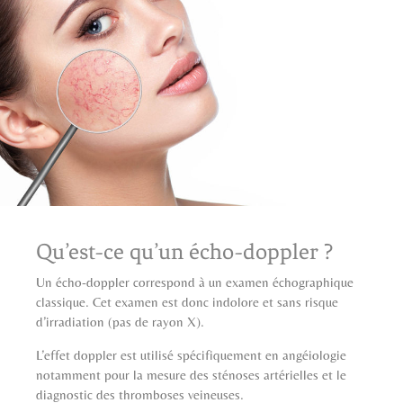
Qu’est-ce qu’un écho-doppler ?
Un écho-doppler correspond à un examen échographique
classique. Cet examen est donc indolore et sans risque
d’irradiation (pas de rayon X).
L’effet doppler est utilisé spécifiquement en angéiologie
notamment pour la mesure des sténoses artérielles et le
diagnostic des thromboses veineuses.