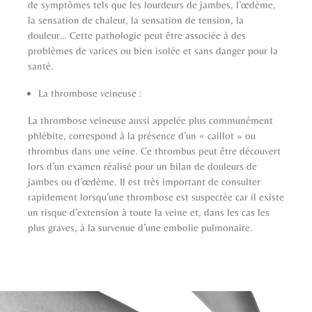
de symptômes tels que les lourdeurs de jambes, l’œdème,
la sensation de chaleur, la sensation de tension, la
douleur… Cette pathologie peut être associée à des
problèmes de varices ou bien isolée et sans danger pour la
santé.
La thrombose veineuse :
La thrombose veineuse aussi appelée plus communément
phlébite, correspond à la présence d’un « caillot » ou
thrombus dans une veine. Ce thrombus peut être découvert
lors d’un examen réalisé pour un bilan de douleurs de
jambes ou d’œdème. Il est très important de consulter
rapidement lorsqu’une thrombose est suspectée car il existe
un risque d’extension à toute la veine et, dans les cas les
plus graves, à la survenue d’une embolie pulmonaire.