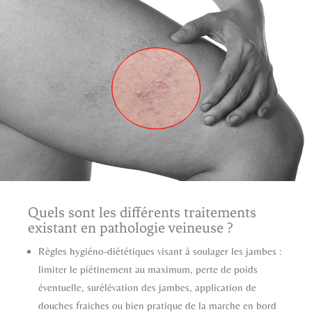
Quels sont les différents traitements
existant en pathologie veineuse ?
Règles hygiéno-diététiques visant à soulager les jambes :
limiter le piétinement au maximum, perte de poids
éventuelle, surélévation des jambes, application de
douches fraiches ou bien pratique de la marche en bord