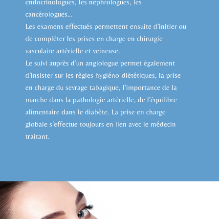
endocrinologues, les néphrologues, les
cancérologues…
Les examens effectués permettent ensuite d’initier ou
de compléter les prises en charge en chirurgie
vasculaire artérielle et veineuse.
Le suivi auprès d’un angiologue permet également
d’insister sur les règles hygiéno-diététiques, la prise
en charge du sevrage tabagique, l’importance de la
marche dans la pathologie artérielle, de l’équilibre
alimentaire dans le diabète. La prise en charge
globale s’effectue toujours en lien avec le médecin
traitant.