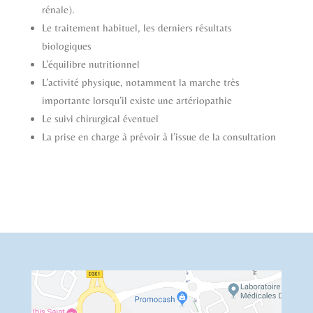
rénale).
Le traitement habituel, les derniers résultats
biologiques
L’équilibre nutritionnel
L’activité physique, notamment la marche très
importante lorsqu’il existe une artériopathie
Le suivi chirurgical éventuel
La prise en charge à prévoir à l’issue de la consultation