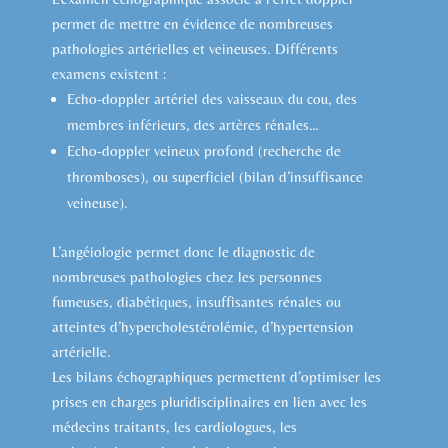
permet de mettre en évidence de nombreuses
pathologies artérielles et veineuses. Différents
examens existent :
Echo-doppler artériel des vaisseaux du cou, des
membres inférieurs, des artères rénales…
Echo-doppler veineux profond (recherche de
thromboses), ou superficiel (bilan d’insuffisance
veineuse).
L’angéiologie permet donc le diagnostic de
nombreuses pathologies chez les personnes
fumeuses, diabétiques, insuffisantes rénales ou
atteintes d’hypercholestérolémie, d’hypertension
artérielle.
Les bilans échographiques permettent d’optimiser les
prises en charges pluridisciplinaires en lien avec les
médecins traitants, les cardiologues, les