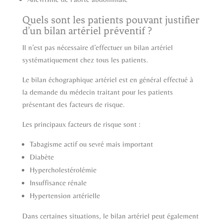
Quels sont les patients pouvant justifier
d’un bilan artériel préventif ?
Il n’est pas nécessaire d’effectuer un bilan artériel
systématiquement chez tous les patients.
Le bilan échographique artériel est en général effectué à
la demande du médecin traitant pour les patients
présentant des facteurs de risque.
Les principaux facteurs de risque sont :
Tabagisme actif ou sevré mais important
Diabète
Hypercholestérolémie
Insuffisance rénale
Hypertension artérielle
Dans certaines situations, le bilan artériel peut également