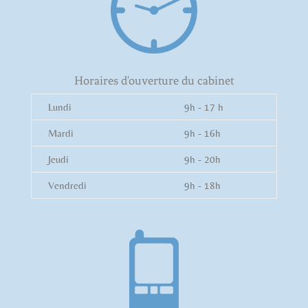
Horaires d'ouverture du cabinet
Lundi
9h - 17 h
Mardi
9h - 16h
Jeudi
9h - 20h
Vendredi
9h - 18h