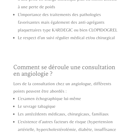
à une perte de poids
L’importance des traitements des pathologies
favorisantes mais également des anti-agrégants
plaquettaires type KARDEGIC ou bien CLOPIDOGREL
Le respect d’un suivi régulier médical et/ou chirurgical
Comment se déroule une consultation
en angiologie ?
Lors de la consultation chez un angiologue, différents
points peuvent être abordés :
L’examen échographique lui-même
Le sevrage tabagique
Les antécédents médicaux, chirurgicaux, familiaux
L’existence d’autres facteurs de risque (hypertension
artérielle, hypercholestérolémie, diabète, insuffisance